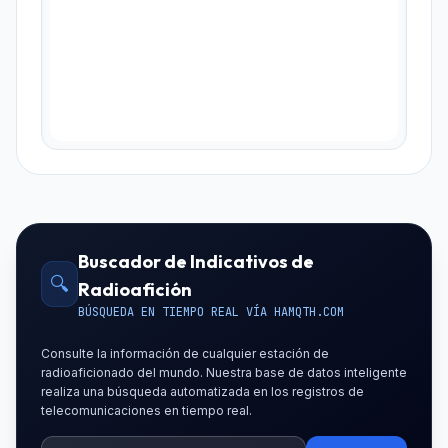
Buscador de Indicativos de
🔍
Radioafición
BÚSQUEDA EN TIEMPO REAL VÍA HAMQTH.COM
Consulte la información de cualquier estación de
radioaficionado del mundo. Nuestra base de datos inteligente
realiza una búsqueda automatizada en los registros de
telecomunicaciones en tiempo real.