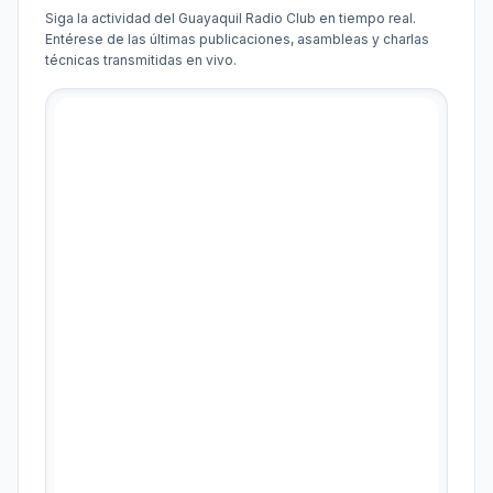
Siga la actividad del Guayaquil Radio Club en tiempo real.
Entérese de las últimas publicaciones, asambleas y charlas
técnicas transmitidas en vivo.