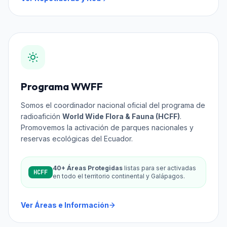
Programa WWFF
Somos el coordinador nacional oficial del programa de
radioafición
World Wide Flora & Fauna (HCFF)
.
Promovemos la activación de parques nacionales y
reservas ecológicas del Ecuador.
40+ Áreas Protegidas
listas para ser activadas
HCFF
en todo el territorio continental y Galápagos.
Ver Áreas e Información