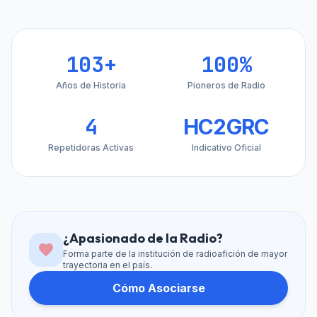
103+
100%
Años de Historia
Pioneros de Radio
4
HC2GRC
Repetidoras Activas
Indicativo Oficial
¿Apasionado de la Radio?
Forma parte de la institución de radioafición de mayor
trayectoria en el país.
Cómo Asociarse