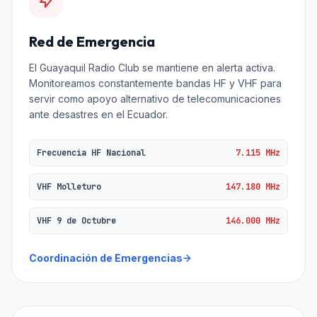
Red de Emergencia
El Guayaquil Radio Club se mantiene en alerta activa.
Monitoreamos constantemente bandas HF y VHF para
servir como apoyo alternativo de telecomunicaciones
ante desastres en el Ecuador.
Frecuencia HF Nacional
7.115 MHz
VHF Molleturo
147.180 MHz
VHF 9 de Octubre
146.000 MHz
Coordinación de Emergencias