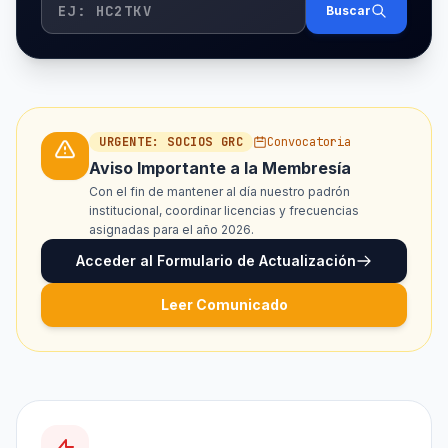
Buscar
URGENTE: SOCIOS GRC
Convocatoria
Aviso Importante a la Membresía
Con el fin de mantener al día nuestro padrón
institucional, coordinar licencias y frecuencias
asignadas para el año 2026.
Acceder al Formulario de Actualización
Leer Comunicado