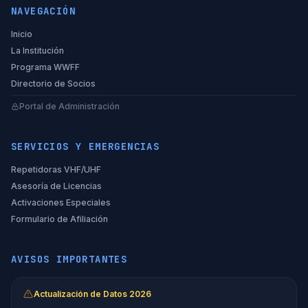
NAVEGACIÓN
Inicio
La Institución
Programa WWFF
Directorio de Socios
Portal de Administración
SERVICIOS Y EMERGENCIAS
Repetidoras VHF/UHF
Asesoría de Licencias
Activaciones Especiales
Formulario de Afiliación
AVISOS IMPORTANTES
Actualización de Datos 2026